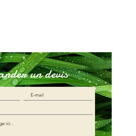
nder un devis